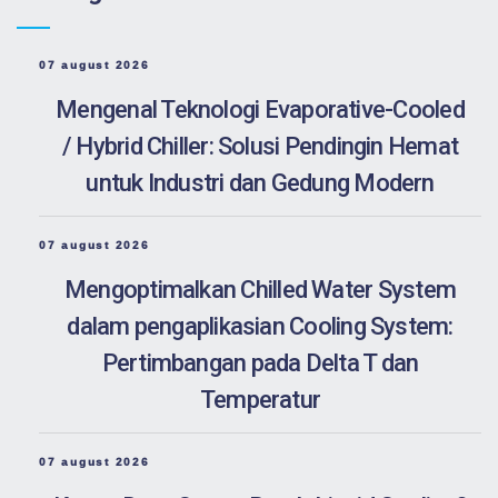
07 august 2026
Mengenal Teknologi Evaporative-Cooled
/ Hybrid Chiller: Solusi Pendingin Hemat
untuk Industri dan Gedung Modern
07 august 2026
Mengoptimalkan Chilled Water System
dalam pengaplikasian Cooling System:
Pertimbangan pada Delta T dan
Temperatur
07 august 2026