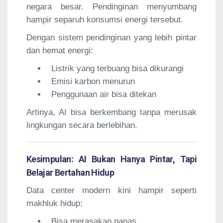
negara besar. Pendinginan menyumbang
hampir separuh konsumsi energi tersebut.
Dengan sistem pendinginan yang lebih pintar
dan hemat energi:
Listrik yang terbuang bisa dikurangi
Emisi karbon menurun
Penggunaan air bisa ditekan
Artinya, AI bisa berkembang tanpa merusak
lingkungan secara berlebihan.
Kesimpulan: AI Bukan Hanya Pintar, Tapi
Belajar Bertahan Hidup
Data center modern kini hampir seperti
makhluk hidup:
Bisa merasakan panas