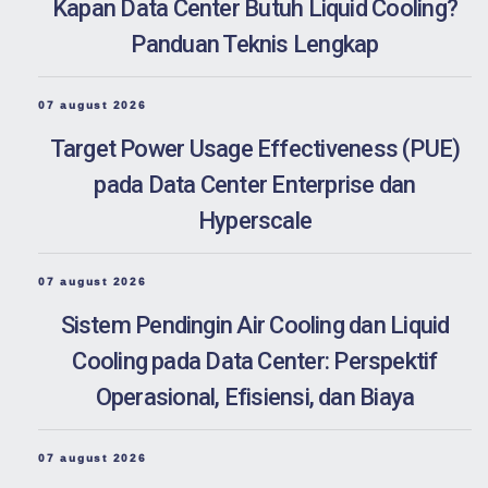
Kapan Data Center Butuh Liquid Cooling?
Panduan Teknis Lengkap
07 august 2026
Target Power Usage Effectiveness (PUE)
pada Data Center Enterprise dan
Hyperscale
07 august 2026
Sistem Pendingin Air Cooling dan Liquid
Cooling pada Data Center: Perspektif
Operasional, Efisiensi, dan Biaya
07 august 2026