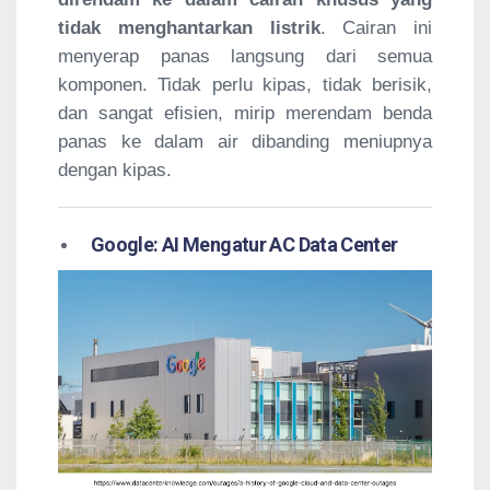
tidak menghantarkan listrik
. Cairan ini
menyerap panas langsung dari semua
komponen. Tidak perlu kipas, tidak berisik,
dan sangat efisien, mirip merendam benda
panas ke dalam air dibanding meniupnya
dengan kipas.
Google: AI Mengatur AC Data Center