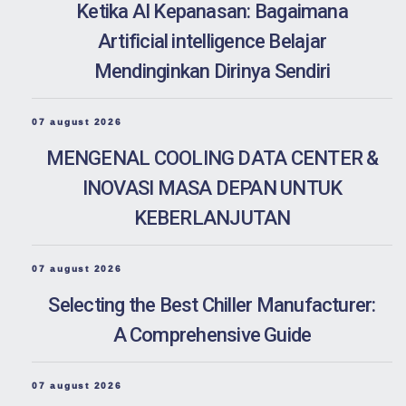
Ketika AI Kepanasan: Bagaimana
Artificial intelligence Belajar
Mendinginkan Dirinya Sendiri
07 august 2026
MENGENAL COOLING DATA CENTER &
INOVASI MASA DEPAN UNTUK
KEBERLANJUTAN
07 august 2026
Selecting the Best Chiller Manufacturer:
A Comprehensive Guide
07 august 2026