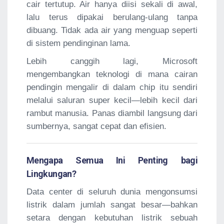
cair tertutup. Air hanya diisi sekali di awal,
lalu terus dipakai berulang-ulang tanpa
dibuang. Tidak ada air yang menguap seperti
di sistem pendinginan lama.
Lebih canggih lagi, Microsoft
mengembangkan teknologi di mana cairan
pendingin mengalir di dalam chip itu sendiri
melalui saluran super kecil—lebih kecil dari
rambut manusia. Panas diambil langsung dari
sumbernya, sangat cepat dan efisien.
Mengapa Semua Ini Penting bagi
Lingkungan?
Data center di seluruh dunia mengonsumsi
listrik dalam jumlah sangat besar—bahkan
setara dengan kebutuhan listrik sebuah