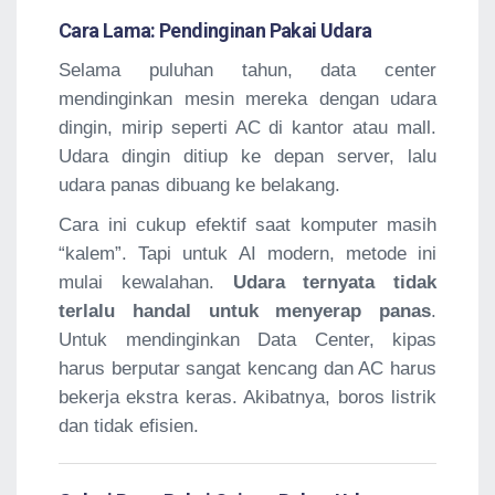
Cara Lama: Pendinginan Pakai Udara
Selama puluhan tahun, data center
mendinginkan mesin mereka dengan udara
dingin, mirip seperti AC di kantor atau mall.
Udara dingin ditiup ke depan server, lalu
udara panas dibuang ke belakang.
Cara ini cukup efektif saat komputer masih
“kalem”. Tapi untuk AI modern, metode ini
mulai kewalahan.
Udara ternyata tidak
terlalu handal untuk menyerap panas
.
Untuk mendinginkan Data Center, kipas
harus berputar sangat kencang dan AC harus
bekerja ekstra keras. Akibatnya, boros listrik
dan tidak efisien.