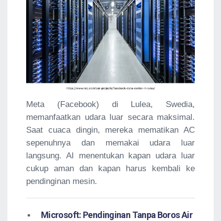
Meta (Facebook) di Lulea, Swedia,
memanfaatkan udara luar secara maksimal.
Saat cuaca dingin, mereka mematikan AC
sepenuhnya dan memakai udara luar
langsung. AI menentukan kapan udara luar
cukup aman dan kapan harus kembali ke
pendinginan mesin.
Microsoft: Pendinginan Tanpa Boros Air