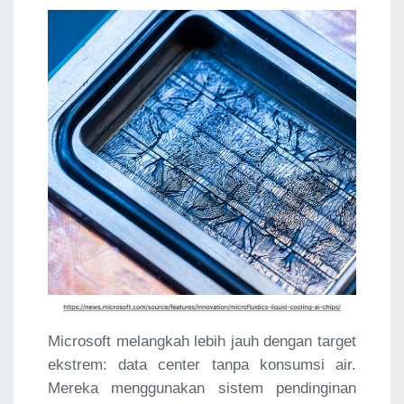
Microsoft melangkah lebih jauh dengan target
ekstrem: data center tanpa konsumsi air.
Mereka menggunakan sistem pendinginan