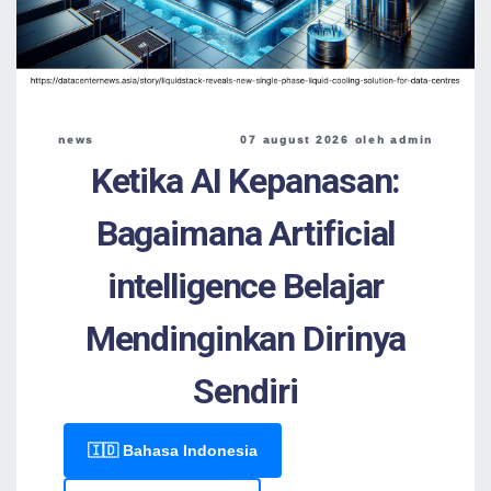
news
07 august 2026 oleh admin
Ketika AI Kepanasan:
Bagaimana Artificial
intelligence Belajar
Mendinginkan Dirinya
Sendiri
🇮🇩 Bahasa Indonesia