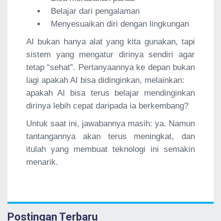
Belajar dari pengalaman
Menyesuaikan diri dengan lingkungan
AI bukan hanya alat yang kita gunakan, tapi
sistem yang mengatur dirinya sendiri agar
tetap “sehat”. Pertanyaannya ke depan bukan
lagi apakah AI bisa didinginkan, melainkan:
apakah AI bisa terus belajar mendinginkan
dirinya lebih cepat daripada ia berkembang?
Untuk saat ini, jawabannya masih: ya. Namun
tantangannya akan terus meningkat, dan
itulah yang membuat teknologi ini semakin
menarik.
Postingan Terbaru