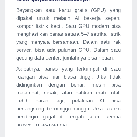
Bayangkan satu kartu grafis (GPU) yang
dipakai untuk melatih AI bekerja seperti
kompor listrik kecil. Satu GPU modern bisa
menghasilkan panas setara 5–7 setrika listrik
yang menyala bersamaan. Dalam satu rak
server, bisa ada puluhan GPU. Dalam satu
gedung data center, jumlahnya bisa ribuan.
Akibatnya, panas yang terkumpul di satu
ruangan bisa luar biasa tinggi. Jika tidak
didinginkan dengan benar, mesin bisa
melambat, rusak, atau bahkan mati total.
Lebih parah lagi, pelatihan AI bisa
berlangsung berminggu-minggu. Jika sistem
pendingin gagal di tengah jalan, semua
proses itu bisa sia-sia.