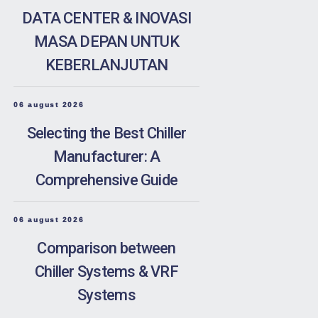
DATA CENTER & INOVASI
MASA DEPAN UNTUK
KEBERLANJUTAN
06 august 2026
Selecting the Best Chiller
Manufacturer: A
Comprehensive Guide
06 august 2026
Comparison between
Chiller Systems & VRF
Systems