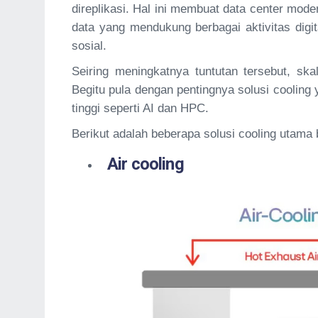
direplikasi. Hal ini membuat data center m
data yang mendukung berbagai aktivitas digi
sosial.
Seiring meningkatnya tuntutan tersebut, ska
Begitu pula dengan pentingnya solusi cooling
tinggi seperti AI dan HPC.
Berikut adalah beberapa solusi cooling utama
Air cooling