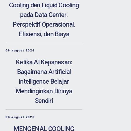
Cooling dan Liquid Cooling
pada Data Center:
Perspektif Operasional,
Efisiensi, dan Biaya
06 august 2026
Ketika AI Kepanasan:
Bagaimana Artificial
intelligence Belajar
Mendinginkan Dirinya
Sendiri
06 august 2026
MENGENAL COOLING