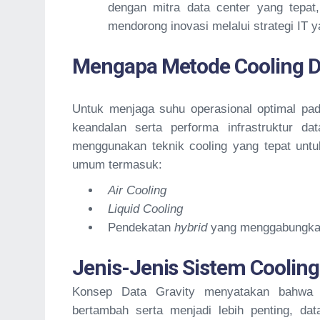
dengan mitra data center yang tepat,
mendorong inovasi melalui strategi IT y
Mengapa Metode Cooling D
Untuk menjaga suhu operasional optimal pada
keandalan serta performa infrastruktur dat
menggunakan teknik cooling yang tepat untu
umum termasuk:
Air Cooling
Liquid Cooling
Pendekatan
hybrid
yang menggabungka
Jenis-Jenis Sistem Cooling
Konsep Data Gravity menyatakan bahwa d
bertambah serta menjadi lebih penting, dat