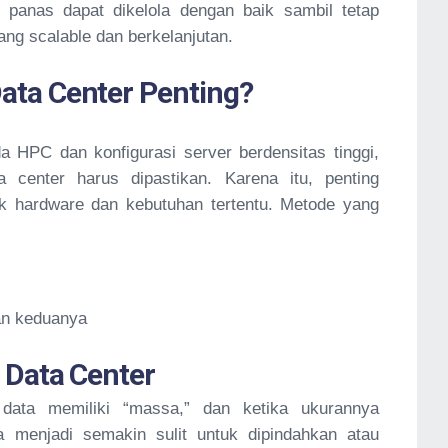
 panas dapat dikelola dengan baik sambil tetap
ang scalable dan berkelanjutan.
ata Center Penting?
 HPC dan konfigurasi server berdensitas tinggi,
a center harus dipastikan. Karena itu, penting
k hardware dan kebutuhan tertentu. Metode yang
n keduanya
 Data Center
ata memiliki “massa,” dan ketika ukurannya
a menjadi semakin sulit untuk dipindahkan atau