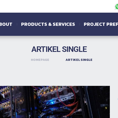
BOUT
PRODUCTS & SERVICES
PROJECT PRE
ARTIKEL SINGLE
HOMEPAGE
ARTIKEL SINGLE