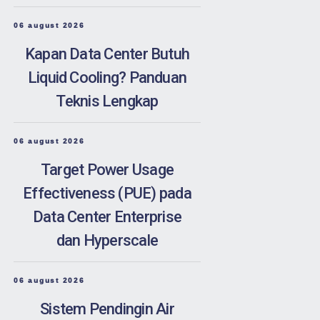
06 august 2026
Kapan Data Center Butuh
Liquid Cooling? Panduan
Teknis Lengkap
06 august 2026
Target Power Usage
Effectiveness (PUE) pada
Data Center Enterprise
dan Hyperscale
06 august 2026
Sistem Pendingin Air