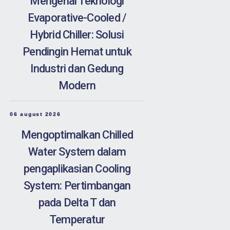
Mengenal Teknologi
Evaporative-Cooled /
Hybrid Chiller: Solusi
Pendingin Hemat untuk
Industri dan Gedung
Modern
06 august 2026
Mengoptimalkan Chilled
Water System dalam
pengaplikasian Cooling
System: Pertimbangan
pada Delta T dan
Temperatur