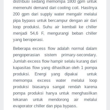
distribusi sedang memompa 1800 gpm untuk
memenuhi demand dari cooling coil. Hasilnya
200 gpm dari supply water mengalir melalui
pipa bypass untuk bercampur dengan air dari
loop produksi. Suhu air kembali ke chiller
menjadi 54,6 F, mengurangi beban chiller
yang beroperasi.
Beberapa excess flow adalah normal dalam
pengoperasian sistem primary-secondary.
Jumlah excess flow hampir selalu kurang dari
kapasitas flow yang dihasilkan oleh 1 pompa
produksi. Energi yang dipakai untuk
memompa excess water melalui loop
produksi biasanya sangat rendah karena
pompa produksi hanya untuk menghasilkan
tekanan untuk mendorong air melalui
evaporator chiller dan pipa bypass.