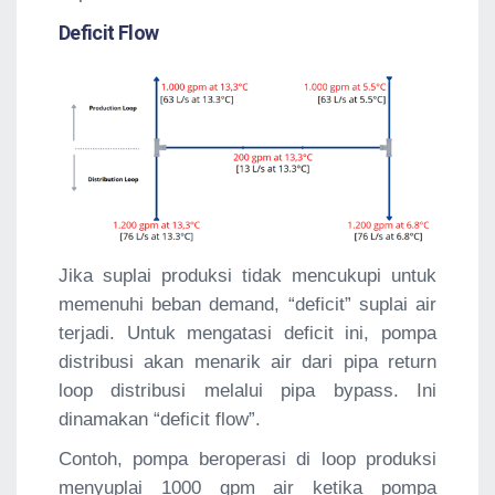
Deficit Flow
Jika suplai produksi tidak mencukupi untuk
memenuhi beban demand, “deficit” suplai air
terjadi. Untuk mengatasi deficit ini, pompa
distribusi akan menarik air dari pipa return
loop distribusi melalui pipa bypass. Ini
dinamakan “deficit flow”.
Contoh, pompa beroperasi di loop produksi
menyuplai 1000 gpm air ketika pompa