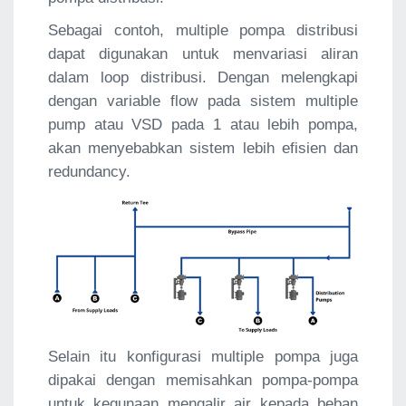
Sebagai contoh, multiple pompa distribusi
dapat digunakan untuk menvariasi aliran
dalam loop distribusi. Dengan melengkapi
dengan variable flow pada sistem multiple
pump atau VSD pada 1 atau lebih pompa,
akan menyebabkan sistem lebih efisien dan
redundancy.
Selain itu konfigurasi multiple pompa juga
dipakai dengan memisahkan pompa-pompa
untuk kegunaan mengalir air kepada beban