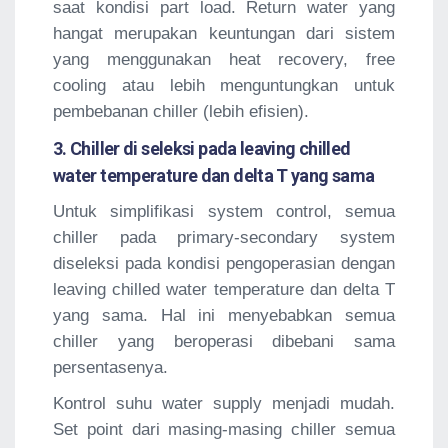
saat kondisi part load. Return water yang
hangat merupakan keuntungan dari sistem
yang menggunakan heat recovery, free
cooling atau lebih menguntungkan untuk
pembebanan chiller (lebih efisien).
3. Chiller di seleksi pada leaving chilled
water temperature dan delta T yang sama
Untuk simplifikasi system control, semua
chiller pada primary-secondary system
diseleksi pada kondisi pengoperasian dengan
leaving chilled water temperature dan delta T
yang sama. Hal ini menyebabkan semua
chiller yang beroperasi dibebani sama
persentasenya.
Kontrol suhu water supply menjadi mudah.
Set point dari masing-masing chiller semua