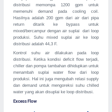
distribusi memompa 1200 gpm untuk
memenuhi demand pada cooling coil.
Hasilnya adalah 200 gpm dari air dari pipa
return ditarik ke bypass untuk
mixed/bercampur dengan air suplai dari loop
produksi. Suhu mixed suplai air ke loop
distribusi adalah 44,3 F.
Kontrol suhu air dilakukan pada loop
distribusi. Ketika kondisi deficit flow terjadi,
chiller dan pompa tambahan dihidupkan untuk
menambah suplai water flow dari loop
produksi. Hal ini juga mengubah relasi supply
dan demand untuk mengoreksi suhu chilled
water yang akan disuplai ke loop distribusi.
Excess Flow