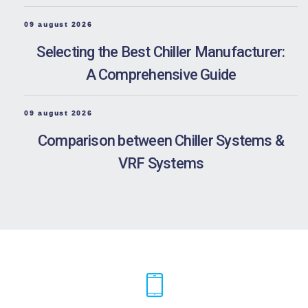
09 august 2026
Selecting the Best Chiller Manufacturer:
A Comprehensive Guide
09 august 2026
Comparison between Chiller Systems &
VRF Systems