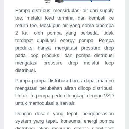
Pompa distribusi mensirkulasi air dari supply
tee, melalui load terminal dan kembali ke
return tee. Meskipun air yang sama dipompa
2 kali oleh pompa yang berbeda, tidak
terdapat duplikasi energy pompa. Pompa
produksi hanya mengatasi pressure drop
pada loop produksi dan pompa distribusi
mengatasi pressure drop melalui loop
distribusi.
Pompa-pompa distribusi harus dapat mampu
mengatasi perubahan aliran diloop distribusi.
Untuk itu pompa perlu dilengkapi dengan VSD
untuk memodulasi aliran air.
Dengan desain yang tepat, pengoperasian
system yang tepat, konsumsi energi pompa
distribusi akan menurun secara significant