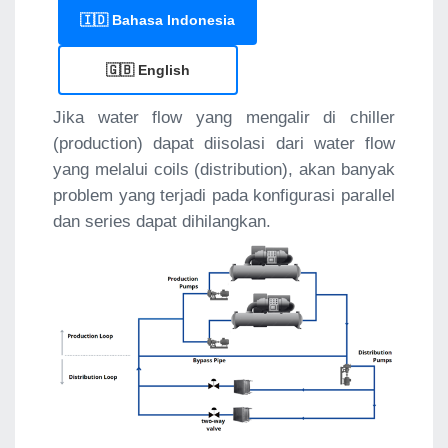
🇮🇩 Bahasa Indonesia
🇬🇧 English
Jika water flow yang mengalir di chiller
(production) dapat diisolasi dari water flow
yang melalui coils (distribution), akan banyak
problem yang terjadi pada konfigurasi parallel
dan series dapat dihilangkan.