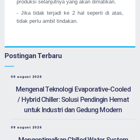
produksi selanjutnya yang akan dimatikan.
- Jika tidak terjadi ke 2 hal seperti di atas,
tidak perlu ambil tindakan.
Postingan Terbaru
09 august 2026
Mengenal Teknologi Evaporative-Cooled
/ Hybrid Chiller: Solusi Pendingin Hemat
untuk Industri dan Gedung Modern
09 august 2026
Mengoptimalkan Chilled Water System