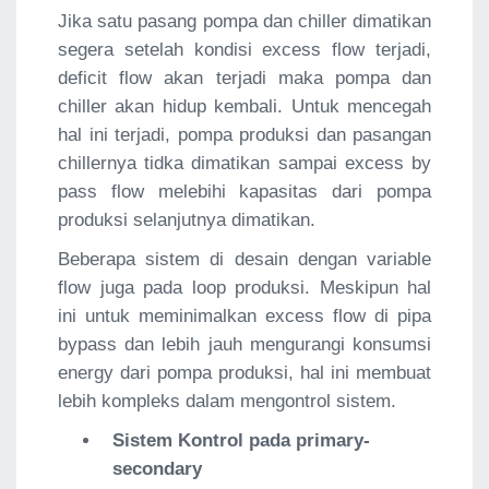
Jika satu pasang pompa dan chiller dimatikan
segera setelah kondisi excess flow terjadi,
deficit flow akan terjadi maka pompa dan
chiller akan hidup kembali. Untuk mencegah
hal ini terjadi, pompa produksi dan pasangan
chillernya tidka dimatikan sampai excess by
pass flow melebihi kapasitas dari pompa
produksi selanjutnya dimatikan.
Beberapa sistem di desain dengan variable
flow juga pada loop produksi. Meskipun hal
ini untuk meminimalkan excess flow di pipa
bypass dan lebih jauh mengurangi konsumsi
energy dari pompa produksi, hal ini membuat
lebih kompleks dalam mengontrol sistem.
Sistem Kontrol pada primary-
secondary