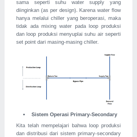
sama seperti suhu water supply yang
diinginkan (as per design). Karena water flow
hanya melalui chiller yang beroperasi, maka
tidak ada mixing water pada loop produksi
dan loop produksi menyuplai suhu air seperti
set point dari masing-masing chiller.
Sistem Operasi Primary-Secondary
Kita telah mempelajari bahwa loop produksi
dan distribusi dari sistem primary-secondary