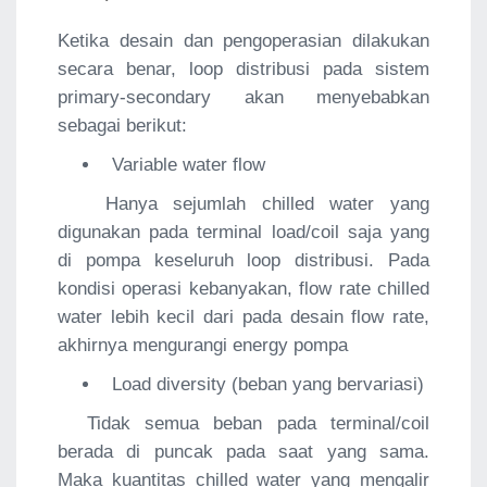
Ketika desain dan pengoperasian dilakukan
secara benar, loop distribusi pada sistem
primary-secondary akan menyebabkan
sebagai berikut:
Variable water flow
Hanya sejumlah chilled water yang
digunakan pada terminal load/coil saja yang
di pompa keseluruh loop distribusi. Pada
kondisi operasi kebanyakan, flow rate chilled
water lebih kecil dari pada desain flow rate,
akhirnya mengurangi energy pompa
Load diversity (beban yang bervariasi)
Tidak semua beban pada terminal/coil
berada di puncak pada saat yang sama.
Maka kuantitas chilled water yang mengalir