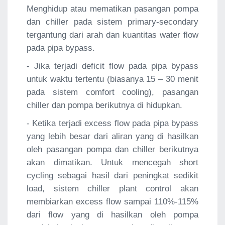
Menghidup atau mematikan pasangan pompa
dan chiller pada sistem primary-secondary
tergantung dari arah dan kuantitas water flow
pada pipa bypass.
- Jika terjadi deficit flow pada pipa bypass
untuk waktu tertentu (biasanya 15 – 30 menit
pada sistem comfort cooling), pasangan
chiller dan pompa berikutnya di hidupkan.
- Ketika terjadi excess flow pada pipa bypass
yang lebih besar dari aliran yang di hasilkan
oleh pasangan pompa dan chiller berikutnya
akan dimatikan. Untuk mencegah short
cycling sebagai hasil dari peningkat sedikit
load, sistem chiller plant control akan
membiarkan excess flow sampai 110%-115%
dari flow yang di hasilkan oleh pompa