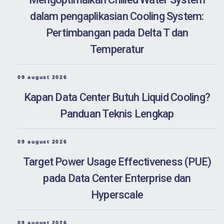
dalam pengaplikasian Cooling System:
Pertimbangan pada Delta T dan
Temperatur
09 august 2026
Kapan Data Center Butuh Liquid Cooling?
Panduan Teknis Lengkap
09 august 2026
Target Power Usage Effectiveness (PUE)
pada Data Center Enterprise dan
Hyperscale
09 august 2026