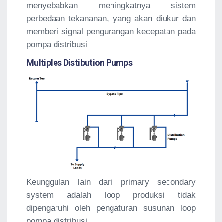
menyebabkan meningkatnya sistem
perbedaan tekananan, yang akan diukur dan
memberi signal pengurangan kecepatan pada
pompa distribusi
Multiples Distibution Pumps
Keunggulan lain dari primary secondary
system adalah loop produksi tidak
dipengaruhi oleh pengaturan susunan loop
pompa distribusi.