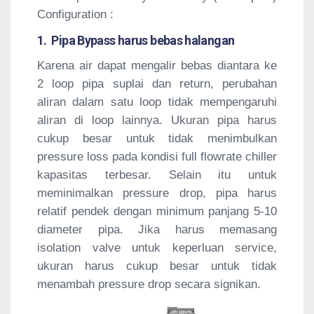
Configuration :
1. Pipa Bypass harus bebas halangan
Karena air dapat mengalir bebas diantara ke
2 loop pipa suplai dan return, perubahan
aliran dalam satu loop tidak mempengaruhi
aliran di loop lainnya. Ukuran pipa harus
cukup besar untuk tidak menimbulkan
pressure loss pada kondisi full flowrate chiller
kapasitas terbesar. Selain itu untuk
meminimalkan pressure drop, pipa harus
relatif pendek dengan minimum panjang 5-10
diameter pipa. Jika harus memasang
isolation valve untuk keperluan service,
ukuran harus cukup besar untuk tidak
menambah pressure drop secara signikan.