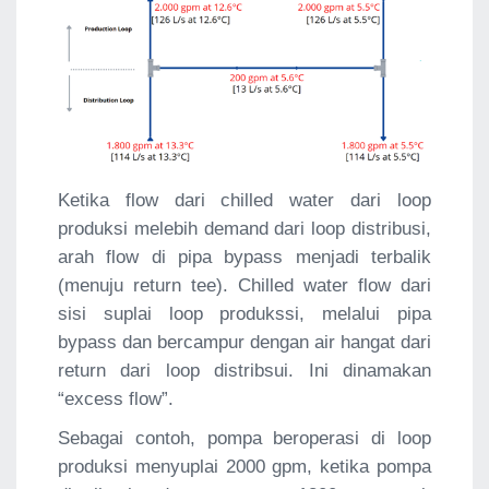
Ketika flow dari chilled water dari loop
produksi melebih demand dari loop distribusi,
arah flow di pipa bypass menjadi terbalik
(menuju return tee). Chilled water flow dari
sisi suplai loop produkssi, melalui pipa
bypass dan bercampur dengan air hangat dari
return dari loop distribsui. Ini dinamakan
“excess flow”.
Sebagai contoh, pompa beroperasi di loop
produksi menyuplai 2000 gpm, ketika pompa