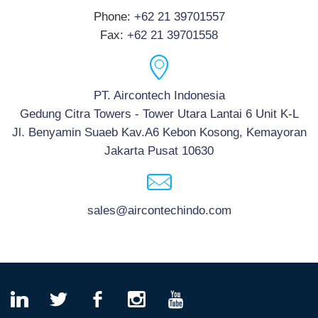
Phone:
+62 21 39701557
Fax:
+62 21 39701558
PT. Aircontech Indonesia
Gedung Citra Towers - Tower Utara Lantai 6 Unit K-L
Jl. Benyamin Suaeb Kav.A6 Kebon Kosong, Kemayoran
Jakarta Pusat 10630
sales@aircontechindo.com