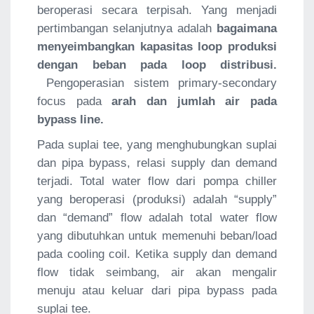
beroperasi secara terpisah. Yang menjadi
pertimbangan selanjutnya adalah
bagaimana
menyeimbangkan kapasitas loop produksi
dengan beban pada loop distribusi.
Pengoperasian sistem primary-secondary
focus pada
arah dan jumlah air pada
bypass line.
Pada suplai tee, yang menghubungkan suplai
dan pipa bypass, relasi supply dan demand
terjadi. Total water flow dari pompa chiller
yang beroperasi (produksi) adalah “supply”
dan “demand” flow adalah total water flow
yang dibutuhkan untuk memenuhi beban/load
pada cooling coil. Ketika supply dan demand
flow tidak seimbang, air akan mengalir
menuju atau keluar dari pipa bypass pada
suplai tee.