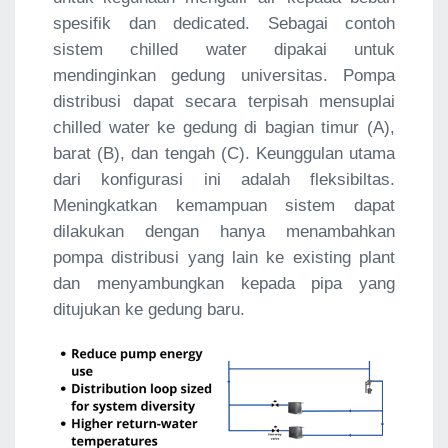
spesifik dan dedicated. Sebagai contoh
sistem chilled water dipakai untuk
mendinginkan gedung universitas. Pompa
distribusi dapat secara terpisah mensuplai
chilled water ke gedung di bagian timur (A),
barat (B), dan tengah (C). Keunggulan utama
dari konfigurasi ini adalah fleksibiltas.
Meningkatkan kemampuan sistem dapat
dilakukan dengan hanya menambahkan
pompa distribusi yang lain ke existing plant
dan menyambungkan kepada pipa yang
ditujukan ke gedung baru.