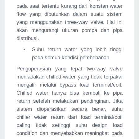
pada saat tertentu kurang dari konstan water
flow yang dibutuhkan dalam suatu sistem
yang menggunakan three-way valve. Hal ini
akan mengurangi ukuran pompa dan pipa
distribusi.
Suhu return water yang lebih tinggi
pada semua kondisi pembebanan.
Pengoperasian yang tepat two-way valve
meniadakan chilled water yang tidak terpakai
mengalir melalui bypass load terminal/coil.
Chilled water hanya bisa kembali ke pipa
return setelah melakukan pendinginan. Jika
sistem dioperasikan secara benar, suhu
chiller water return dari load terminal/coil
paling tidak setinggi suhu design load
condition dan menyebabkan meningkat pada