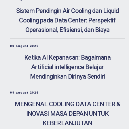
Sistem Pendingin Air Cooling dan Liquid
Cooling pada Data Center: Perspektif
Operasional, Efisiensi, dan Biaya
09 august 2026
Ketika AI Kepanasan: Bagaimana
Artificial intelligence Belajar
Mendinginkan Dirinya Sendiri
09 august 2026
MENGENAL COOLING DATA CENTER &
INOVASI MASA DEPAN UNTUK
KEBERLANJUTAN