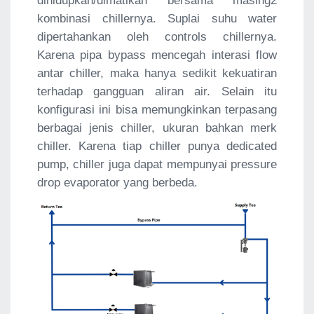
dihidupkan/dimatikan bersama masing2
kombinasi chillernya. Suplai suhu water
dipertahankan oleh controls chillernya.
Karena pipa bypass mencegah interasi flow
antar chiller, maka hanya sedikit kekuatiran
terhadap gangguan aliran air. Selain itu
konfigurasi ini bisa memungkinkan terpasang
berbagai jenis chiller, ukuran bahkan merk
chiller. Karena tiap chiller punya dedicated
pump, chiller juga dapat mempunyai pressure
drop evaporator yang berbeda.