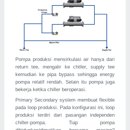
Pompa produksi mensirkulasi air hanya dari
return tee, mengalir ke chiller, supply tee
kemudian ke pipa bypass sehingga energy
pompa relatif rendah. Selain itu pompa juga
bekerja ketika chiller beroperasi.
Primary Secondary system membuat flexible
pada loop produksi. Pada konfigurasi ini, loop
produksi terdiri dari pasangan independen
chiller-pompa. Tiap pompa