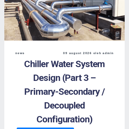
news
09 august 2026 oleh admin
Chiller Water System
Design (Part 3 –
Primary-Secondary /
Decoupled
Configuration)